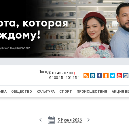
$ 87.45 - 87.80
€ 100.15 - 101.15
ИКА
ОБЩЕСТВО
КУЛЬТУРА
СПОРТ
ПРОИСШЕСТВИЯ
АКЦИЯ В
5 Июня 2026