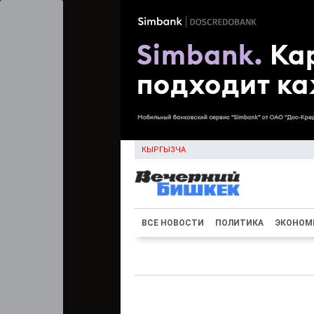
КЫРГЫЗЧА
ВСЕ НОВОСТИ
ПОЛИТИКА
ЭКОНОМ