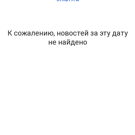
К сожалению, новостей за эту дату
не найдено