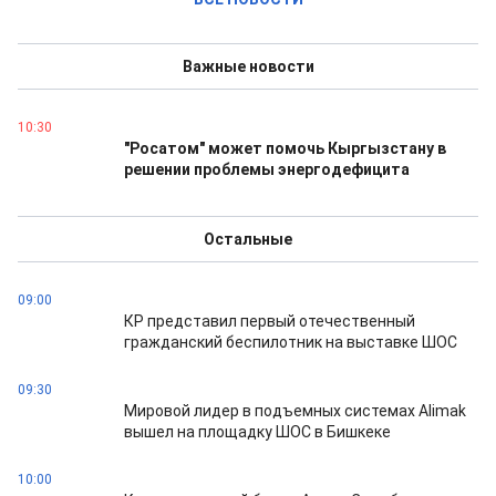
Важные новости
10:30
"Росатом" может помочь Кыргызстану в
решении проблемы энергодефицита
Остальные
09:00
КР представил первый отечественный
гражданский беспилотник на выставке ШОС
09:30
Мировой лидер в подъемных системах Alimak
вышел на площадку ШОС в Бишкеке
10:00