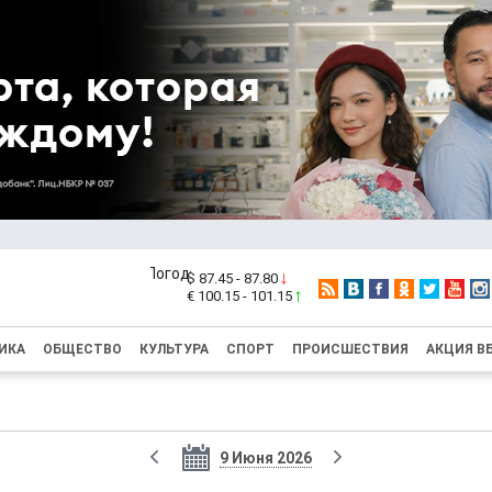
$ 87.45 - 87.80
€ 100.15 - 101.15
ИКА
ОБЩЕСТВО
КУЛЬТУРА
СПОРТ
ПРОИСШЕСТВИЯ
АКЦИЯ В
9 Июня 2026