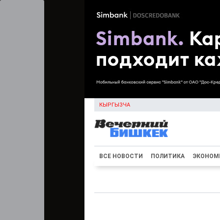
КЫРГЫЗЧА
ВСЕ НОВОСТИ
ПОЛИТИКА
ЭКОНОМ