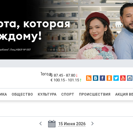
$ 87.45 - 87.80
€ 100.15 - 101.15
ИКА
ОБЩЕСТВО
КУЛЬТУРА
СПОРТ
ПРОИСШЕСТВИЯ
АКЦИЯ В
15 Июня 2026