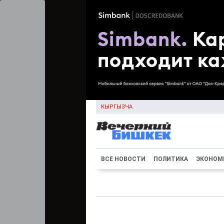
КЫРГЫЗЧА
ВСЕ НОВОСТИ
ПОЛИТИКА
ЭКОНОМ