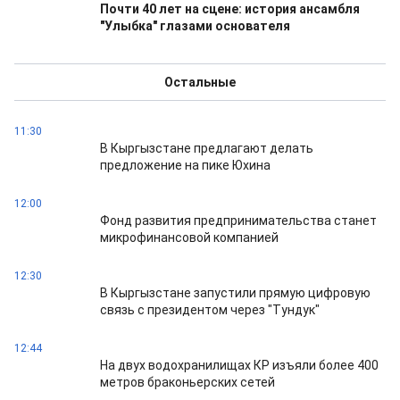
Почти 40 лет на сцене: история ансамбля
"Улыбка" глазами основателя
Остальные
11:30
В Кыргызстане предлагают делать
предложение на пике Юхина
12:00
Фонд развития предпринимательства станет
микрофинансовой компанией
12:30
В Кыргызстане запустили прямую цифровую
связь с президентом через "Тундук"
12:44
На двух водохранилищах КР изъяли более 400
метров браконьерских сетей