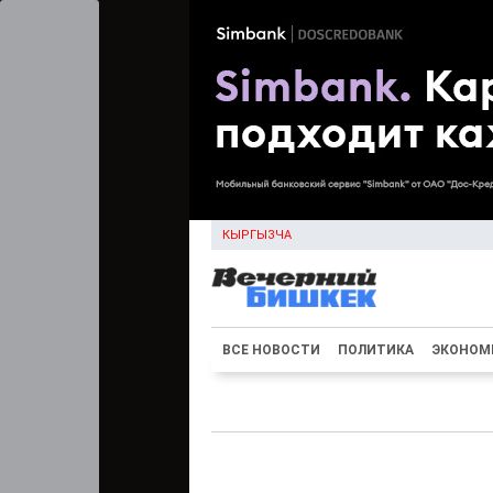
КЫРГЫЗЧА
ВСЕ НОВОСТИ
ПОЛИТИКА
ЭКОНОМ