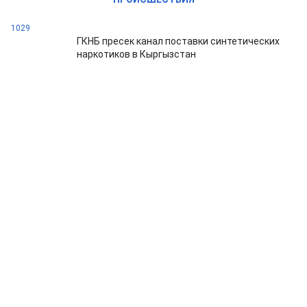
1029
ГКНБ пресек канал поставки синтетических
наркотиков в Кыргызстан