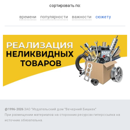
cортировать по:
времени
популярности
важности
сюжету
@1996-2026
ЗАО "Издательский дом "Вечерний Бишкек"
При размещении материалов на сторонних ресурсах гиперссылка на
источник обязательна.