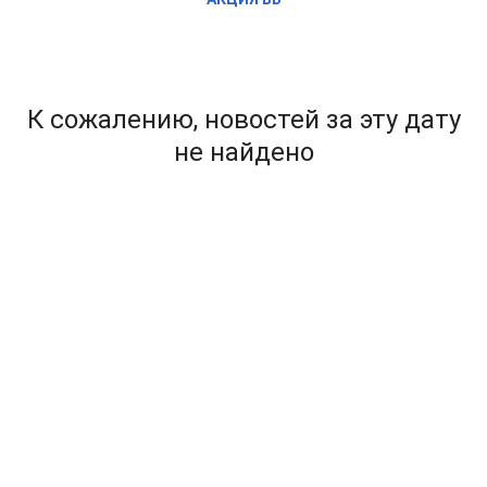
К сожалению, новостей за эту дату
не найдено