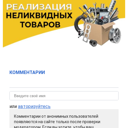
КОММЕНТАРИИ
или
авторизуйтесь
Комментарии от анонимных пользователей
появляются на сайте только после проверки
модератором. Если вы хотите, чтобы ваш