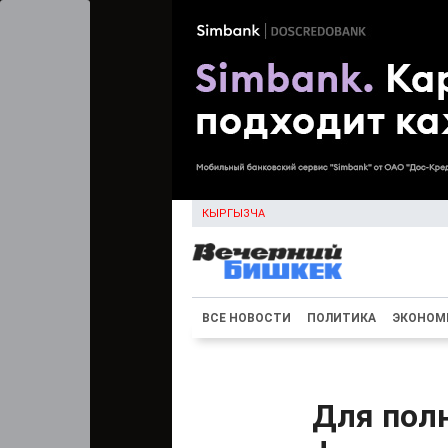
КЫРГЫЗЧА
ВСЕ НОВОСТИ
ПОЛИТИКА
ЭКОНОМ
Для полн