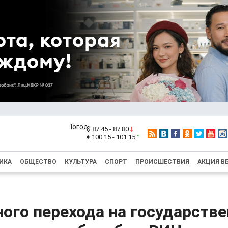
$ 87.45 - 87.80
€ 100.15 - 101.15
ИКА
ОБЩЕСТВО
КУЛЬТУРА
СПОРТ
ПРОИСШЕСТВИЯ
АКЦИЯ В
ого перехода на государств