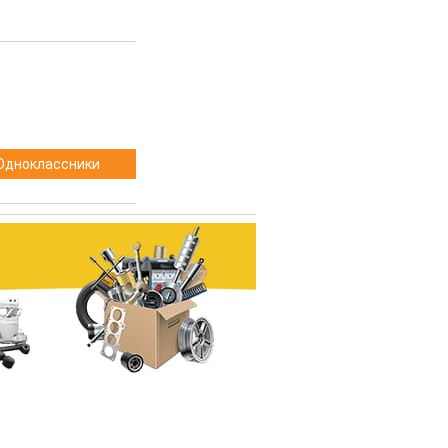
Одноклассники