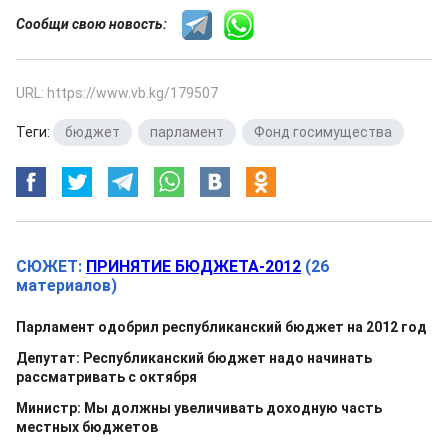
Сообщи свою новость:
URL: https://www.vb.kg/179507
Теги:
бюджет
,
парламент
,
Фонд госимущества
СЮЖЕТ:
ПРИНЯТИЕ БЮДЖЕТА-2012
(26
материалов)
Парламент одобрил республиканский бюджет на 2012 год
Депутат: Республиканский бюджет надо начинать
рассматривать с октября
Министр: Мы должны увеличивать доходную часть
местных бюджетов