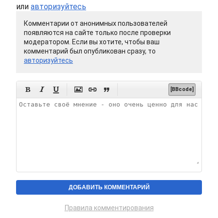
или
авторизуйтесь
Комментарии от анонимных пользователей
появляются на сайте только после проверки
модератором. Если вы хотите, чтобы ваш
комментарий был опубликован сразу, то
авторизуйтесь






[BBcode]
Правила комментирования