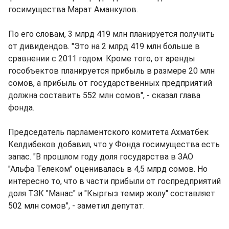
госимущества Марат Аманкулов.
По его словам, 3 млрд 419 млн планируется получить
от дивидендов. "Это на 2 млрд 419 млн больше в
сравнении с 2011 годом. Кроме того, от аренды
гособъектов планируется прибыль в размере 20 млн
сомов, а прибыль от государственных предприятий
должна составить 552 млн сомов", - сказал глава
фонда.
Председатель парламентского комитета Ахматбек
Келдибеков добавил, что у Фонда госимущества есть
запас. "В прошлом году доля государства в ЗАО
"Альфа Телеком" оценивалась в 4,5 млрд сомов. Но
интересно то, что в части прибыли от госпредприятий
доля ТЗК "Манас" и "Кыргыз темир жолу" составляет
502 млн сомов", - заметил депутат.