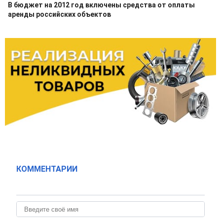
В бюджет на 2012 год включены средства от оплаты
аренды российских объектов
КОММЕНТАРИИ