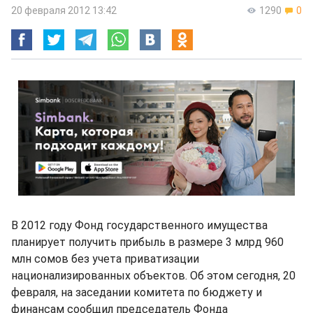
20 февраля 2012 13:42
1290
0
В 2012 году Фонд государственного имущества
планирует получить прибыль в размере 3 млрд 960
млн сомов без учета приватизации
национализированных объектов. Об этом сегодня, 20
февраля, на заседании комитета по бюджету и
финансам сообщил председатель Фонда