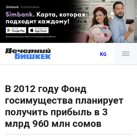
KG
В 2012 году Фонд
госимущества планирует
получить прибыль в 3
млрд 960 млн сомов