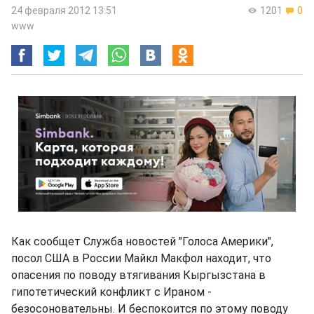
24 февраля 2012 13:51
1201
0
www
Как сообщет Служба новостей "Голоса Америки",
посол США в России Майкл Макфол находит, что
опасения по поводу втягивания Кыргызстана в
гипотетический конфликт с Ираном -
безосоновательны. И беспокоится по этому поводу