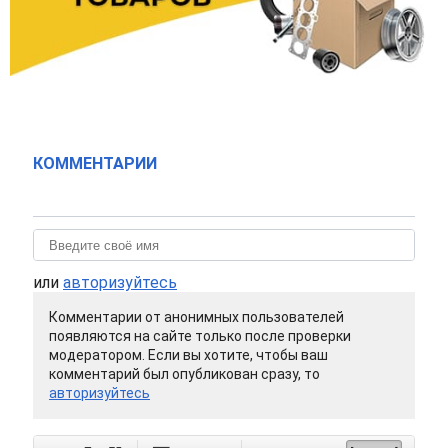
КОММЕНТАРИИ
или
авторизуйтесь
Комментарии от анонимных пользователей
появляются на сайте только после проверки
модератором. Если вы хотите, чтобы ваш
комментарий был опубликован сразу, то
авторизуйтесь