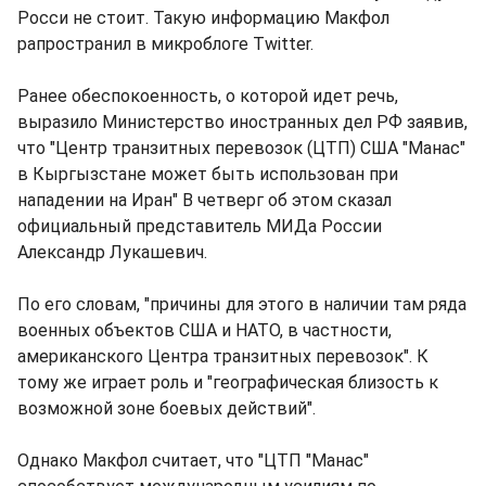
Росси не стоит. Такую информацию Макфол
рапространил в микроблоге Twitter.
Ранее обеспокоенность, о которой идет речь,
выразило Министерство иностранных дел РФ заявив,
что "Центр транзитных перевозок (ЦТП) США "Манас"
в Кыргызстане может быть использован при
нападении на Иран" В четверг об этом сказал
официальный представитель МИДа России
Александр Лукашевич.
По его словам, "причины для этого в наличии там ряда
военных объектов США и НАТО, в частности,
американского Центра транзитных перевозок". К
тому же играет роль и "географическая близость к
возможной зоне боевых действий".
Однако Макфол считает, что "ЦТП "Манас"