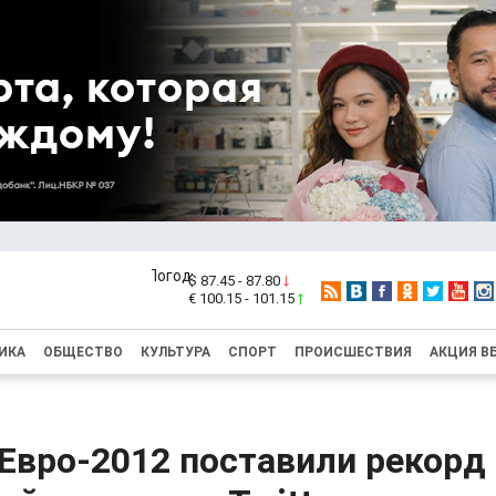
$ 87.45 - 87.80
€ 100.15 - 101.15
ИКА
ОБЩЕСТВО
КУЛЬТУРА
СПОРТ
ПРОИСШЕСТВИЯ
АКЦИЯ В
Евро-2012 поставили рекорд