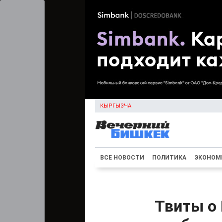
КЫРГЫЗЧА
ВСЕ НОВОСТИ
ПОЛИТИКА
ЭКОНОМ
Твиты о 