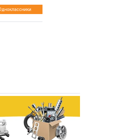
Одноклассники