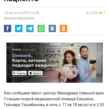
18 августа 2012 12:40
2156
3
Марина Мирошник
Как сообщила пресс-центру Минздрава главный врач
Станции скорой медицинской помощи Бишкека
Гульнара Ташибекова, в ночь с 17 на 18 августа в 3.30