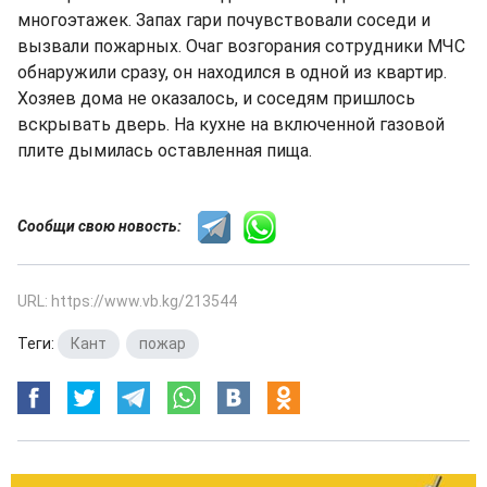
многоэтажек. Запах гари почувствовали соседи и
вызвали пожарных. Очаг возгорания сотрудники МЧС
обнаружили сразу, он находился в одной из квартир.
Хозяев дома не оказалось, и соседям пришлось
вскрывать дверь. На кухне на включенной газовой
плите дымилась оставленная пища.
Сообщи свою новость:
URL: https://www.vb.kg/213544
Теги:
Кант
,
пожар