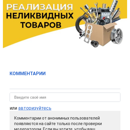
КОММЕНТАРИИ
или
авторизуйтесь
Комментарии от анонимных пользователей
появляются на сайте только после проверки
модератором. Если вы хотите, чтобы ваш