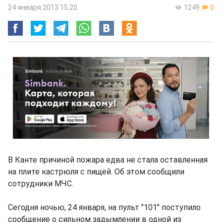
24 января 2013 15:20
1249
0
В Канте причиной пожара едва не стала оставленная
на плите кастрюля с пищей. Об этом сообщили
сотрудники МЧС.
Сегодня ночью, 24 января, на пульт "101" поступило
сообщение о сильном задымлении в одной из