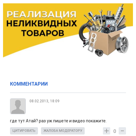
КОММЕНТАРИИ
08.02.2013, 18:09
где тут Атай? раз уж пишете и видео покажите.
0
ЦИТИРОВАТЬ
ЖАЛОБА МОДЕРАТОРУ