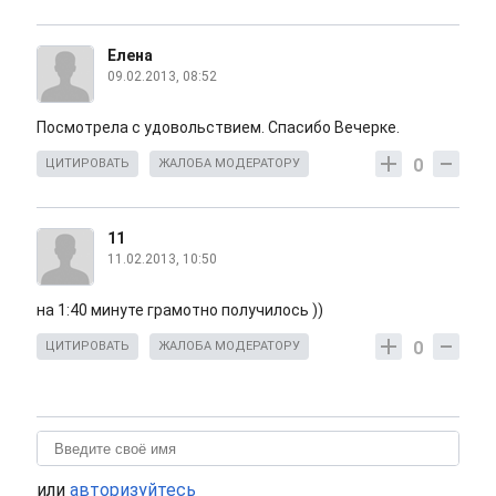
Елена
09.02.2013, 08:52
Посмотрела с удовольствием. Спасибо Вечерке.
0
ЦИТИРОВАТЬ
ЖАЛОБА МОДЕРАТОРУ
11
11.02.2013, 10:50
на 1:40 минуте грамотно получилось ))
0
ЦИТИРОВАТЬ
ЖАЛОБА МОДЕРАТОРУ
или
авторизуйтесь