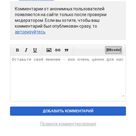
Комментарии от анонимных пользователей
появляются на сайте только после проверки
модератором. Если вы хотите, чтобы ваш
комментарий был опубликован сразу, то
авторизуйтесь






[BBcode]
Правила комментирования