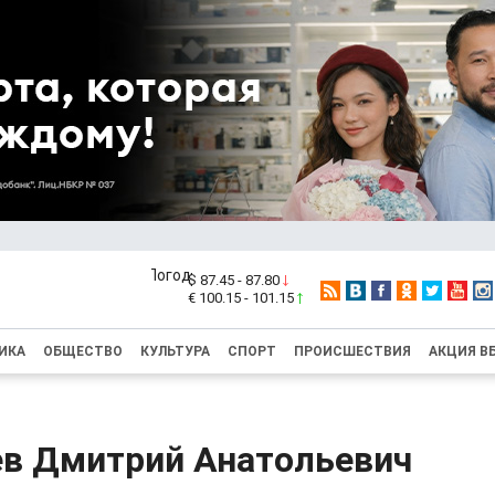
$ 87.45 - 87.80
€ 100.15 - 101.15
ИКА
ОБЩЕСТВО
КУЛЬТУРА
СПОРТ
ПРОИСШЕСТВИЯ
АКЦИЯ В
в Дмитрий Анатольевич