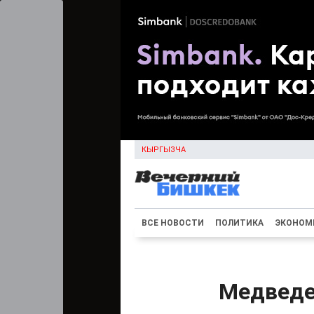
КЫРГЫЗЧА
ВСЕ НОВОСТИ
ПОЛИТИКА
ЭКОНОМ
Медведе