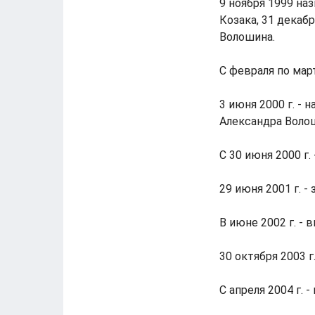
9 ноября 1999 на
Козака, 31 декаб
Волошина.
С февраля по мар
3 июня 2000 г. -
Александра Воло
С 30 июня 2000 г.
29 июня 2001 г. -
В июне 2002 г. -
30 октября 2003 
С апреля 2004 г. 