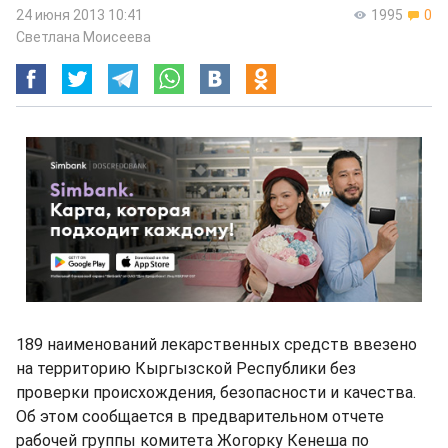
24 июня 2013 10:41
1995
0
Светлана Моисеева
189 наименований лекарственных средств ввезено
на территорию Кыргызской Республики без
проверки происхождения, безопасности и качества.
Об этом сообщается в предварительном отчете
рабочей группы комитета Жогорку Кенеша по