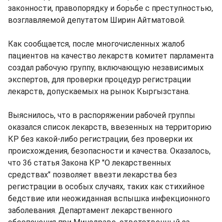
законности, правопорядку и борьбе с преступностью,
возглавляемой депутатом Ширин Айтматовой.
Как сообщается, после многочисленных жалоб
пациентов на качество лекарств комитет парламента
создал рабочую группу, включающую независимых
экспертов, для проверки процедур регистрации
лекарств, допускаемых на рынок Кыргызстана.
Выяснилось, что в распоряжении рабочей группы
оказался список лекарств, ввезенных на территорию
КР без какой-либо регистрации, без проверки их
происхождения, безопасности и качества. Оказалось,
что 36 статья Закона КР "О лекарственных
средствах" позволяет ввезти лекарства без
регистрации в особых случаях, таких как стихийное
бедствие или неожиданная вспышка инфекционного
заболевания. Департамент лекарственного