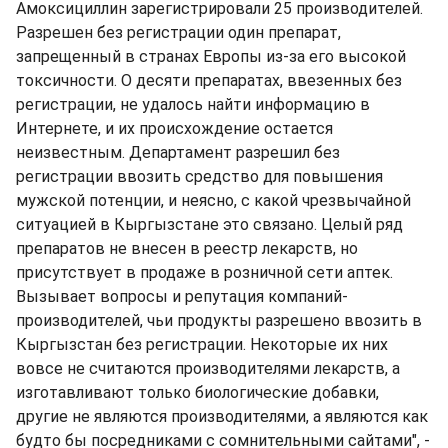
Амоксициллин зарегистрировали 25 производителей.
Разрешен без регистрации один препарат,
запрещенный в странах Европы из-за его высокой
токсичности. О десяти препаратах, ввезенных без
регистрации, не удалось найти информацию в
Интернете, и их происхождение остается
неизвестным. Департамент разрешил без
регистрации ввозить средство для повышения
мужской потенции, и неясно, с какой чрезвычайной
ситуацией в Кыргызстане это связано. Целый ряд
препаратов не внесен в реестр лекарств, но
присутствует в продаже в розничной сети аптек.
Вызывает вопросы и репутация компаний-
производителей, чьи продукты разрешено ввозить в
Кыргызстан без регистрации. Некоторые их них
вовсе не считаются производителями лекарств, а
изготавливают только биологические добавки,
другие не являются производителями, а являются как
будто бы посредниками с сомнительными сайтами", -