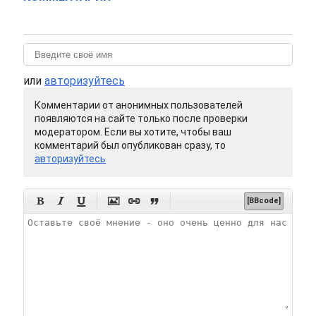
или
авторизуйтесь
Комментарии от анонимных пользователей
появляются на сайте только после проверки
модератором. Если вы хотите, чтобы ваш
комментарий был опубликован сразу, то
авторизуйтесь






[BBcode]