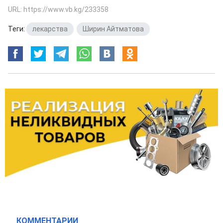
URL: https://www.vb.kg/233358
Теги:
лекарства
,
Ширин Айтматова
КОММЕНТАРИИ