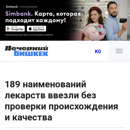
KG
189 наименований
лекарств ввезли без
проверки происхождения
и качества