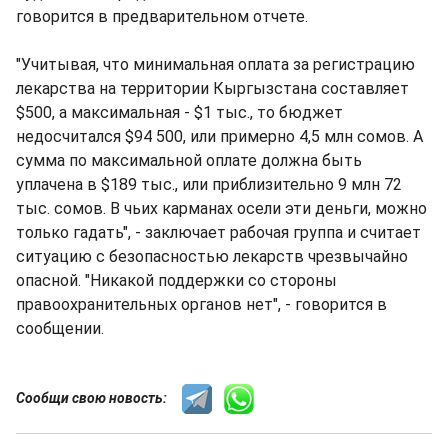
говорится в предварительном отчете.
"Учитывая, что минимальная оплата за регистрацию
лекарства на территории Кыргызстана составляет
$500, а максимальная - $1 тыс., то бюджет
недосчитался $94 500, или примерно 4,5 млн сомов. А
сумма по максимальной оплате должна быть
уплачена в $189 тыс., или приблизительно 9 млн 72
тыс. сомов. В чьих карманах осели эти деньги, можно
только гадать", - заключает рабочая группа и считает
ситуацию с безопасностью лекарств чрезвычайно
опасной. "Никакой поддержки со стороны
правоохранительных органов нет", - говорится в
сообщении.
Сообщи свою новость: