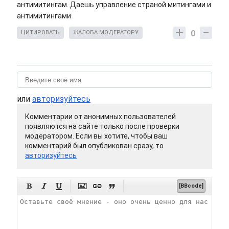
антимитингам. Даешь управление страной митингами и
антимитингами
0
ЦИТИРОВАТЬ
ЖАЛОБА МОДЕРАТОРУ
или
авторизуйтесь
Комментарии от анонимных пользователей
появляются на сайте только после проверки
модератором. Если вы хотите, чтобы ваш
комментарий был опубликован сразу, то
авторизуйтесь






[BBcode]