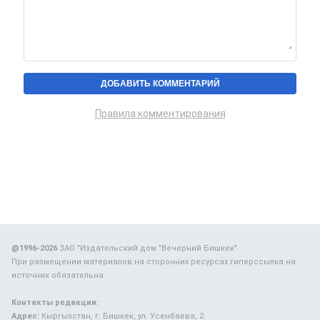
Правила комментирования
@1996-2026
ЗАО "Издательский дом "Вечерний Бишкек"
При размещении материалов на сторонних ресурсах гиперссылка на
источник обязательна.
Контакты редакции:
Адрес:
Кыргызстан, г. Бишкек, ул. Усенбаева, 2.