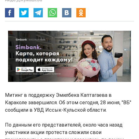
Митинг в поддержку Эмилбека Каптагаева в
Караколе завершился. Об этом сегодня, 28 июня, "ВБ"
сообщили в УВД Иссык-Кульской области.
По данным его представителей, около часа назад
участники акции протеста сложили свои