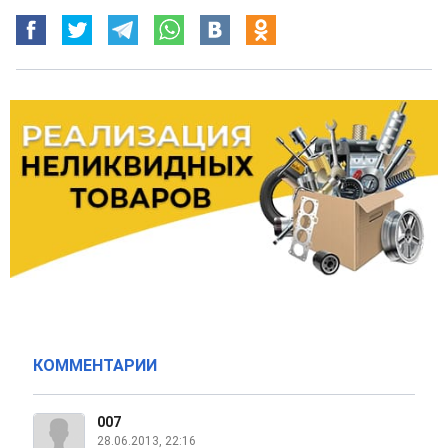
КОММЕНТАРИИ
007
28.06.2013, 22:16