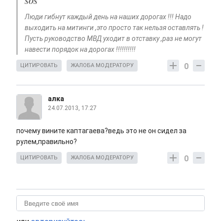
SOS
Люди гибнут каждый день на наших дорогах !!! Надо
выходить на митинги ,это просто так нельзя оставлять !
Пусть руководство МВД уходит в отставку ,раз не могут
навести порядок на дорогах !!!!!!!!!!
0
ЦИТИРОВАТЬ
ЖАЛОБА МОДЕРАТОРУ
алка
24.07.2013, 17:27
почему вините каптагаева?ведь это не он сидел за
рулем,правильно?
0
ЦИТИРОВАТЬ
ЖАЛОБА МОДЕРАТОРУ