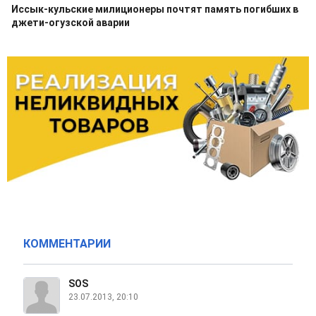
Иссык-кульские милиционеры почтят память погибших в
джети-огузской аварии
КОММЕНТАРИИ
SOS
23.07.2013, 20:10