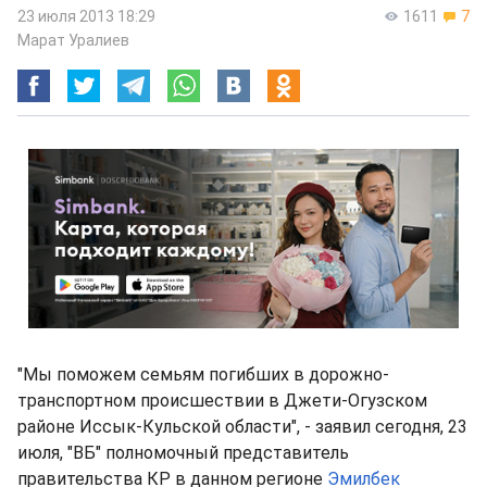
23 июля 2013 18:29
1611
7
Марат Уралиев
"Мы поможем семьям погибших в дорожно-
транспортном происшествии в Джети-Огузском
районе Иссык-Кульской области", - заявил сегодня, 23
июля, "ВБ" полномочный представитель
правительства КР в данном регионе
Эмилбек