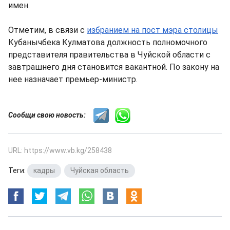
имен.
Отметим, в связи с
избранием на пост мэра столицы
Кубанычбека Кулматова должность полномочного
представителя правительства в Чуйской области с
завтрашнего дня становится вакантной. По закону на
нее назначает премьер-министр.
Сообщи свою новость:
URL: https://www.vb.kg/258438
Теги:
кадры
,
Чуйская область