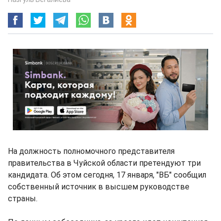
На должность полномочного представителя
правительства в Чуйской области претендуют три
кандидата. Об этом сегодня, 17 января, "ВБ" сообщил
собственный источник в высшем руководстве
страны.