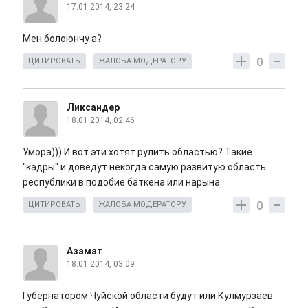
17.01.2014, 23:24
Мен болоюнчу а?
0
ЦИТИРОВАТЬ
ЖАЛОБА МОДЕРАТОРУ
Ликсандер
18.01.2014, 02:46
Умора))) И вот эти хотят рулить областью? Такие
"кадры" и доведут некогда самую развитую область
республики в подобие баткена или нарына.
0
ЦИТИРОВАТЬ
ЖАЛОБА МОДЕРАТОРУ
Азамат
18.01.2014, 03:09
Губернатором Чуйской области будут или Кулмурзаев