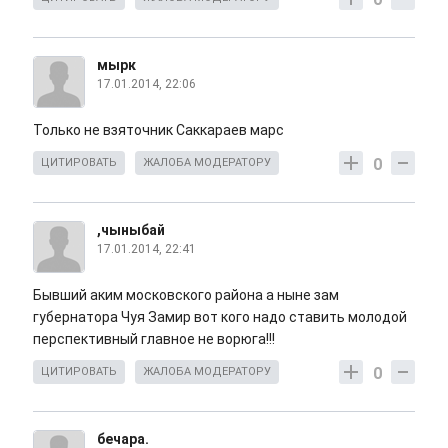
мырк
17.01.2014, 22:06
Только не взяточник Саккараев марс
0
ЦИТИРОВАТЬ
ЖАЛОБА МОДЕРАТОРУ
,чыныбай
17.01.2014, 22:41
Бывший аким московского района а ныне зам
губернатора Чуя Замир вот кого надо ставить молодой
перспективный главное не ворюга!!!
0
ЦИТИРОВАТЬ
ЖАЛОБА МОДЕРАТОРУ
бечара.