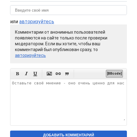
или
авторизуйтесь
Комментарии от анонимных пользователей
появляются на сайте только после проверки
модератором. Если вы хотите, чтобы ваш
комментарий был опубликован сразу, то
авторизуйтесь






[BBcode]