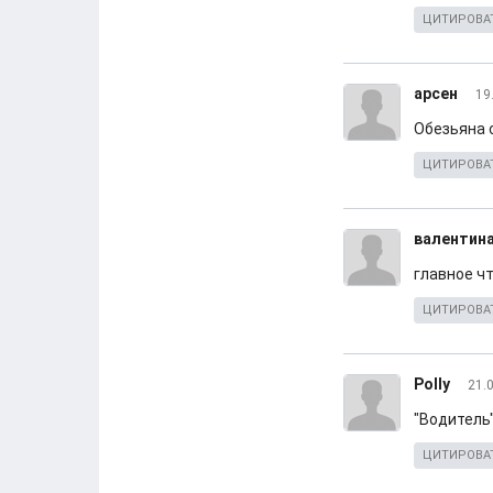
ЦИТИРОВА
арсен
19
Обезьяна 
ЦИТИРОВА
валентин
главное чт
ЦИТИРОВА
Polly
21.
"Водитель
ЦИТИРОВА