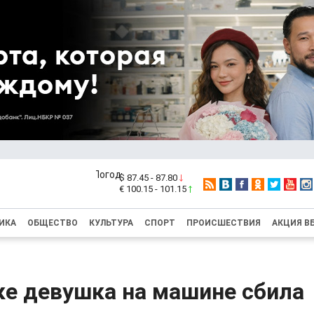
$ 87.45 - 87.80
€ 100.15 - 101.15
ИКА
ОБЩЕСТВО
КУЛЬТУРА
СПОРТ
ПРОИСШЕСТВИЯ
АКЦИЯ В
ке девушка на машине сбила