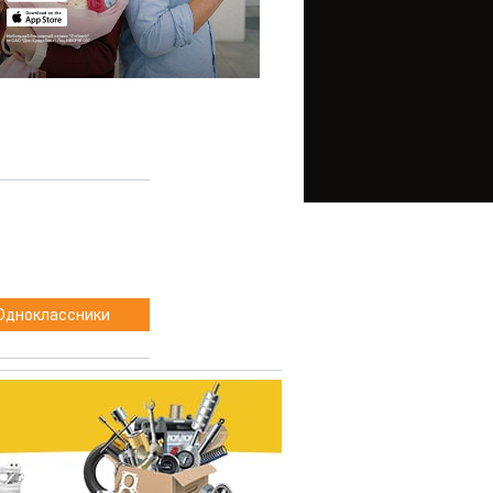
Одноклассники