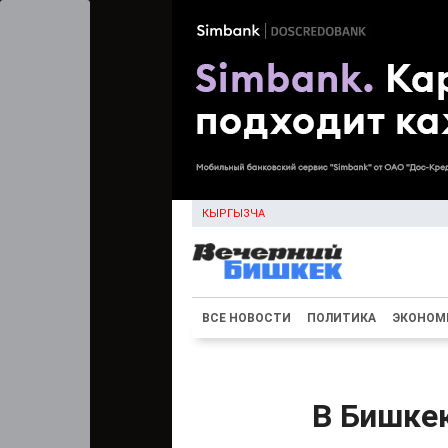
КЫРГЫЗЧА
ВСЕ НОВОСТИ
ПОЛИТИКА
ЭКОНОМ
В Бишке