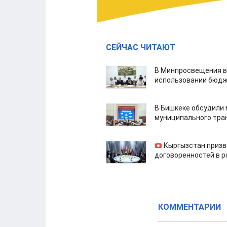
СЕЙЧАС ЧИТАЮТ
В Минпросвещения в
использовании бюдж
В Бишкеке обсудили
муниципального тра
Кыргызстан призв
договоренностей в 
КОММЕНТАРИИ