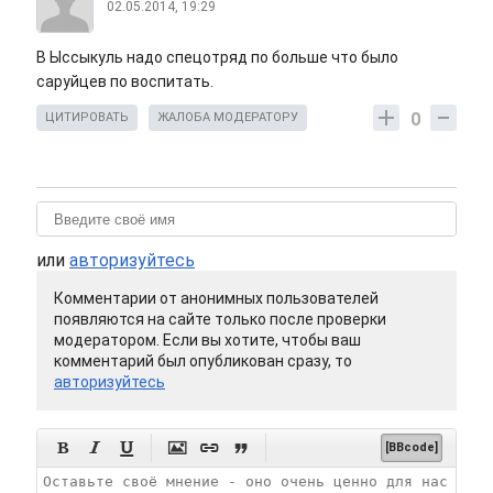
02.05.2014, 19:29
В Ыссыкуль надо спецотряд по больше что было
саруйцев по воспитать.
0
ЦИТИРОВАТЬ
ЖАЛОБА МОДЕРАТОРУ
или
авторизуйтесь
Комментарии от анонимных пользователей
появляются на сайте только после проверки
модератором. Если вы хотите, чтобы ваш
комментарий был опубликован сразу, то
авторизуйтесь






[BBcode]