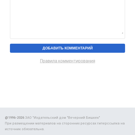
Правила комментирования
@1996-2026
ЗАО "Издательский дом "Вечерний Бишкек"
При размещении материалов на сторонних ресурсах гиперссылка на
источник обязательна.