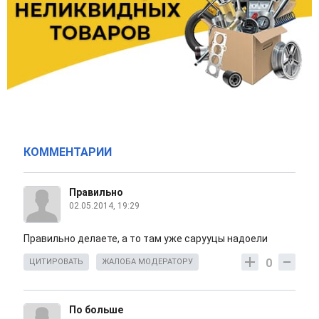
КОММЕНТАРИИ
Правильно
02.05.2014, 19:29
Правильно делаете, а то там уже сарууцы надоели
0
ЦИТИРОВАТЬ
ЖАЛОБА МОДЕРАТОРУ
По больше