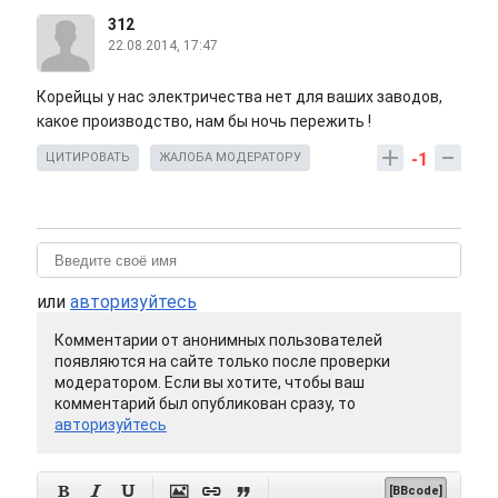
312
22.08.2014, 17:47
Корейцы у нас электричества нет для ваших заводов,
какое производство, нам бы ночь пережить !
-1
ЦИТИРОВАТЬ
ЖАЛОБА МОДЕРАТОРУ
или
авторизуйтесь
Комментарии от анонимных пользователей
появляются на сайте только после проверки
модератором. Если вы хотите, чтобы ваш
комментарий был опубликован сразу, то
авторизуйтесь






[BBcode]