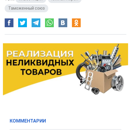
Таможенный союз
КОММЕНТАРИИ