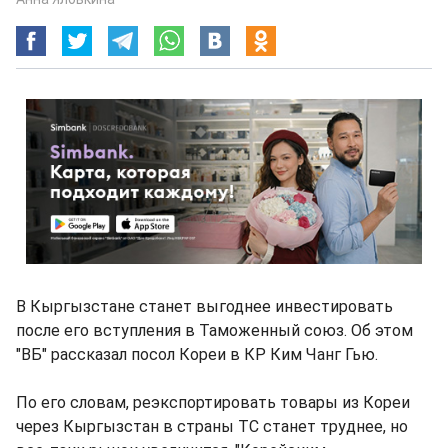
В Кыргызстане станет выгоднее инвестировать
после его вступления в Таможенный союз. Об этом
"ВБ" рассказал посол Кореи в КР Ким Чанг Гью.
По его словам, реэкспортировать товары из Кореи
через Кыргызстан в страны ТС станет труднее, но