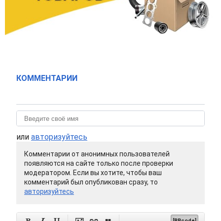
КОММЕНТАРИИ
или
авторизуйтесь
Комментарии от анонимных пользователей
появляются на сайте только после проверки
модератором. Если вы хотите, чтобы ваш
комментарий был опубликован сразу, то
авторизуйтесь
[BBcode]