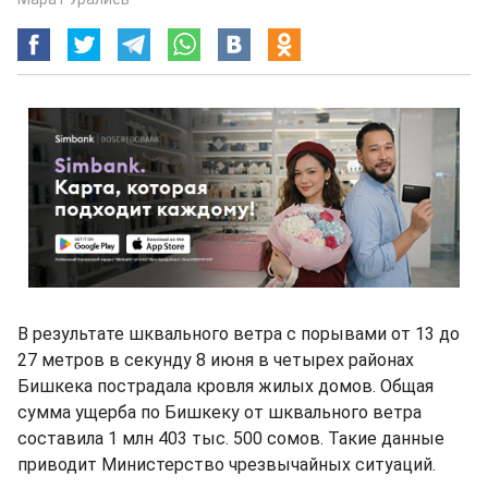
В результате шквального ветра с порывами от 13 до
27 метров в секунду 8 июня в четырех районах
Бишкека пострадала кровля жилых домов. Общая
сумма ущерба по Бишкеку от шквального ветра
составила 1 млн 403 тыс. 500 сомов. Такие данные
приводит Министерство чрезвычайных ситуаций.