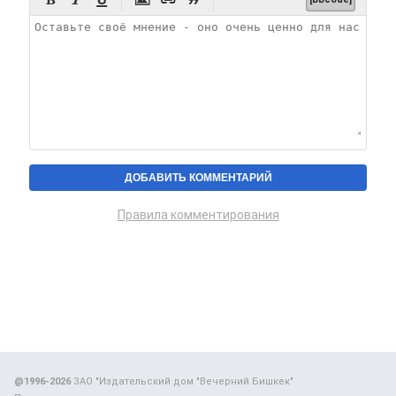






Правила комментирования
@1996-2026
ЗАО "Издательский дом "Вечерний Бишкек"