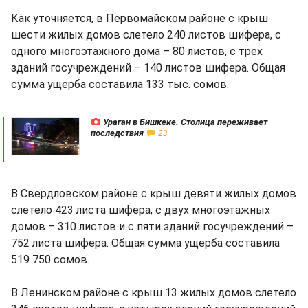
Как уточняется, в Первомайском районе с крыш
шести жилых домов слетело 240 листов шифера, с
одного многоэтажного дома – 80 листов, с трех
зданий госучреждений – 140 листов шифера. Общая
сумма ущерба составила 133 тыс. сомов.
Ураган в Бишкеке. Столица переживает
последствия
23
В Свердловском районе с крыш девяти жилых домов
слетело 423 листа шифера, с двух многоэтажных
домов – 310 листов и с пяти зданий госучреждений –
752 листа шифера. Общая сумма ущерба составила
519 750 сомов.
В Ленинском районе с крыш 13 жилых домов слетело