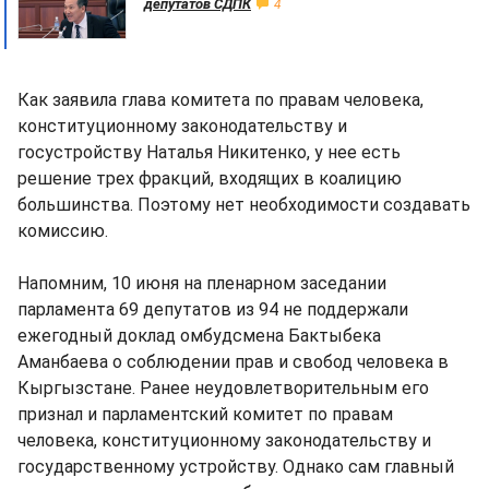
депутатов СДПК
4
Как заявила глава комитета по правам человека,
конституционному законодательству и
госустройству Наталья Никитенко, у нее есть
решение трех фракций, входящих в коалицию
большинства. Поэтому нет необходимости создавать
комиссию.
Напомним, 10 июня на пленарном заседании
парламента 69 депутатов из 94 не поддержали
ежегодный доклад омбудсмена Бактыбека
Аманбаева о соблюдении прав и свобод человека в
Кыргызстане. Ранее неудовлетворительным его
признал и парламентский комитет по правам
человека, конституционному законодательству и
государственному устройству. Однако сам главный