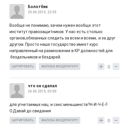
Болотбек
25.06.2015, 22:55
Вообще не понимаю, зачем нужен вообще этот
институт правозащитников. У нас есть столько
органов,обязанных следить за всем и всеми, и за друг
другом. Просто наше государство имеет курс
направленный на размножение в КР должностей для
бездельников и бездарей.
0
ЦИТИРОВАТЬ
ЖАЛОБА МОДЕРАТОРУ
что он сделал
26.06.2015, 03:00
для угнетаемых нац. и секс.меньшинств?Н-И-Ч-Е-Г-
О.Давай до свидания
0
ЦИТИРОВАТЬ
ЖАЛОБА МОДЕРАТОРУ