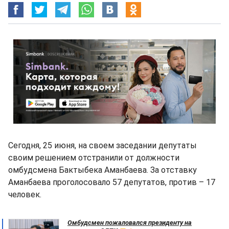
Сегодня, 25 июня, на своем заседании депутаты
своим решением отстранили от должности
омбудсмена Бактыбека Аманбаева. За отставку
Аманбаева проголосовало 57 депутатов, против – 17
человек.
Омбудсмен пожаловался президенту на