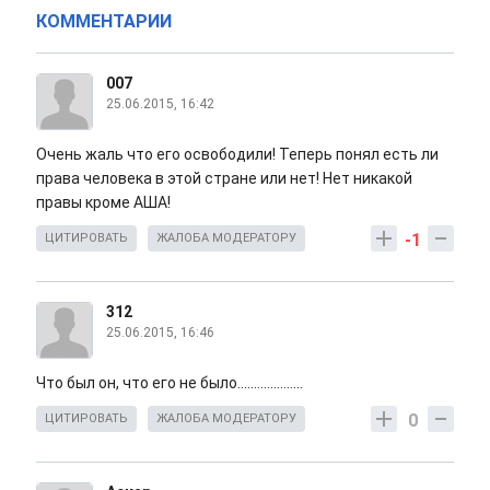
КОММЕНТАРИИ
007
25.06.2015, 16:42
Очень жаль что его освободили! Теперь понял есть ли
права человека в этой стране или нет! Нет никакой
правы кроме АША!
-1
ЦИТИРОВАТЬ
ЖАЛОБА МОДЕРАТОРУ
312
25.06.2015, 16:46
Что был он, что его не было....................
0
ЦИТИРОВАТЬ
ЖАЛОБА МОДЕРАТОРУ