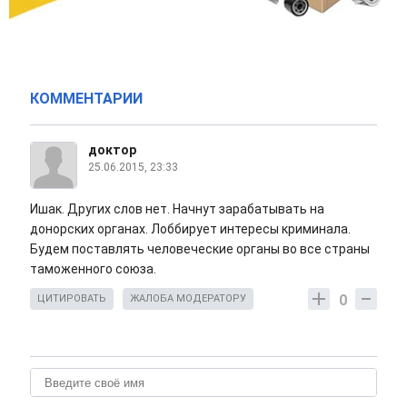
КОММЕНТАРИИ
доктор
25.06.2015, 23:33
Ишак. Других слов нет. Начнут зарабатывать на
донорских органах. Лоббирует интересы криминала.
Будем поставлять человеческие органы во все страны
таможенного союза.
0
ЦИТИРОВАТЬ
ЖАЛОБА МОДЕРАТОРУ