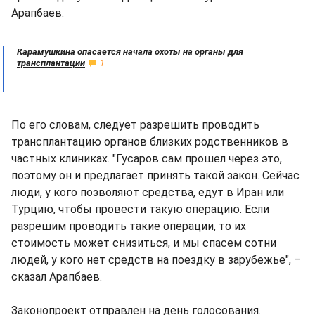
Арапбаев.
Карамушкина опасается начала охоты на органы для
трансплантации
1
По его словам, следует разрешить проводить
трансплантацию органов близких родственников в
частных клиниках. "Гусаров сам прошел через это,
поэтому он и предлагает принять такой закон. Сейчас
люди, у кого позволяют средства, едут в Иран или
Турцию, чтобы провести такую операцию. Если
разрешим проводить такие операции, то их
стоимость может снизиться, и мы спасем сотни
людей, у кого нет средств на поездку в зарубежье", –
сказал Арапбаев.
Законопроект отправлен на день голосования.