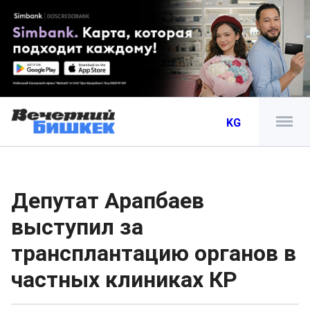
KG
Депутат Арапбаев
выступил за
трансплантацию органов в
частных клиниках КР