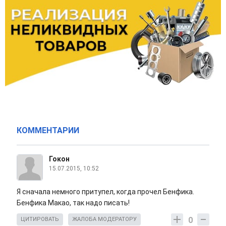
КОММЕНТАРИИ
Гокон
15.07.2015, 10:52
Я сначала немного притупел, когда прочел Бенфика.
Бенфика Макао, так надо писать!
0
ЦИТИРОВАТЬ
ЖАЛОБА МОДЕРАТОРУ