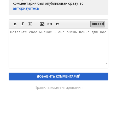
комментарий был опубликован сразу, то
авторизуйтесь






[BBcode]
Правила комментирования