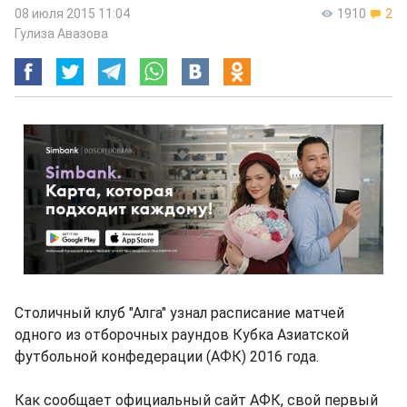
08 июля 2015 11:04
1910
2
Гулиза Авазова
Столичный клуб "Алга" узнал расписание матчей
одного из отборочных раундов Кубка Азиатской
футбольной конфедерации (АФК) 2016 года.
Как сообщает официальный сайт АФК, свой первый