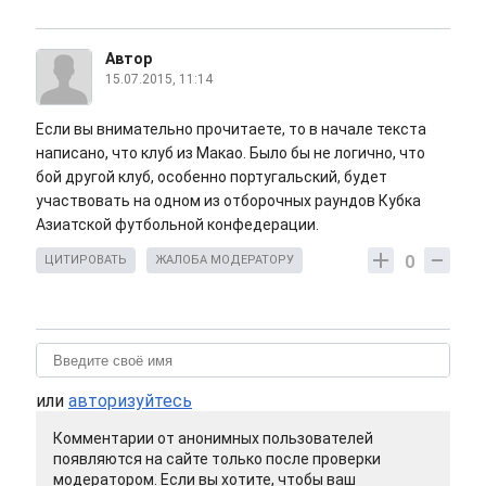
Автор
15.07.2015, 11:14
Если вы внимательно прочитаете, то в начале текста
написано, что клуб из Макао. Было бы не логично, что
бой другой клуб, особенно португальский, будет
участвовать на одном из отборочных раундов Кубка
Азиатской футбольной конфедерации.
0
ЦИТИРОВАТЬ
ЖАЛОБА МОДЕРАТОРУ
или
авторизуйтесь
Комментарии от анонимных пользователей
появляются на сайте только после проверки
модератором. Если вы хотите, чтобы ваш