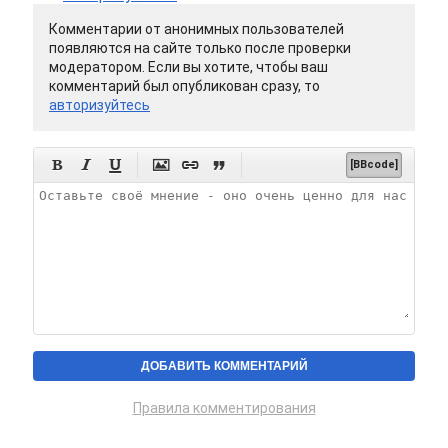
Комментарии от анонимных пользователей
появляются на сайте только после проверки
модератором. Если вы хотите, чтобы ваш
комментарий был опубликован сразу, то
авторизуйтесь






[BBcode]
Правила комментирования