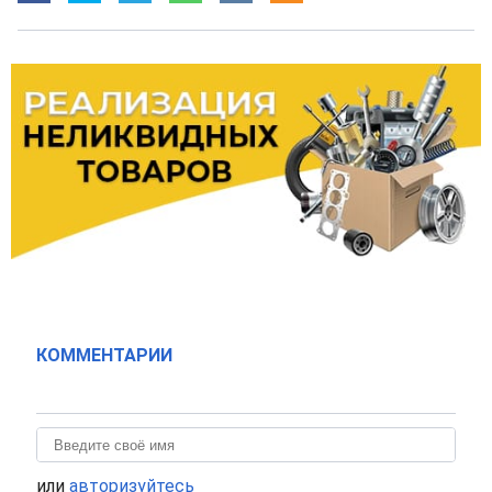
КОММЕНТАРИИ
или
авторизуйтесь