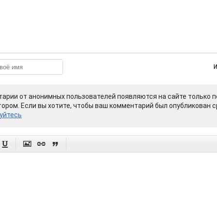
арии от анонимных пользователей появляются на сайте только п
ором. Если вы хотите, чтобы ваш комментарий был опубликован ср
уйтесь



