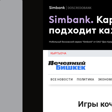
КЫРГЫЗЧА
ВСЕ НОВОСТИ
ПОЛИТИКА
ЭКОНОМ
Игры ко