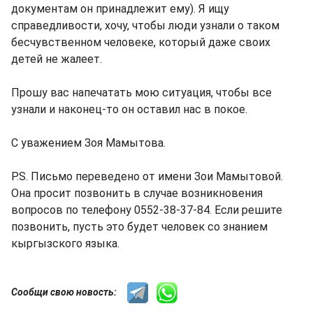
документам он принадлежит ему). Я ищу
справедливости, хочу, чтобы люди узнали о таком
бесчувственном человеке, который даже своих
детей не жалеет.
Прошу вас напечатать мою ситуация, чтобы все
узнали и наконец-то он оставил нас в покое.
С уважением Зоя Мамытова.
P.S. Письмо переведено от имени Зои Мамытовой.
Она просит позвонить в случае возникновения
вопросов по телефону 0552-38-37-84. Если решите
позвонить, пусть это будет человек со знанием
кыргызского языка.
Сообщи свою новость: