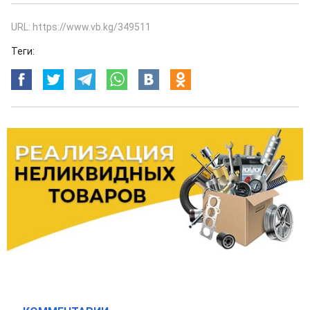
URL: https://www.vb.kg/349511
Теги: