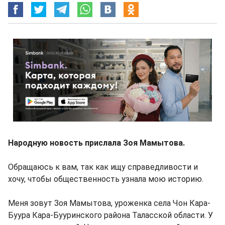
Народную новость прислала Зоя Мамытова.
Обращаюсь к вам, так как ищу справедливости и
хочу, чтобы общественность узнала мою историю.
Меня зовут Зоя Мамытова, уроженка села Чон Кара-
Буура Кара-Бууринского района Таласской области. У