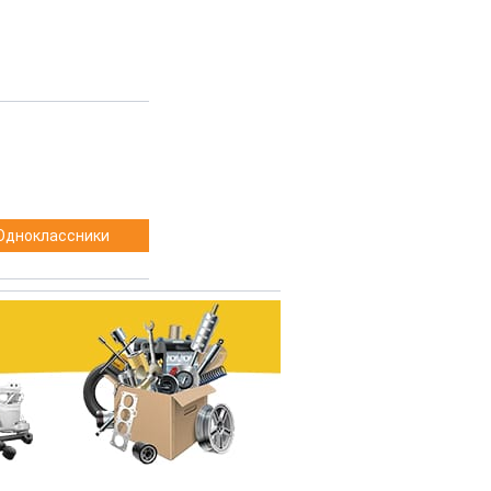
Одноклассники