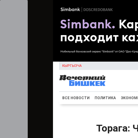
КЫРГЫЗЧА
ВСЕ НОВОСТИ
ПОЛИТИКА
ЭКОНОМ
Торага: 