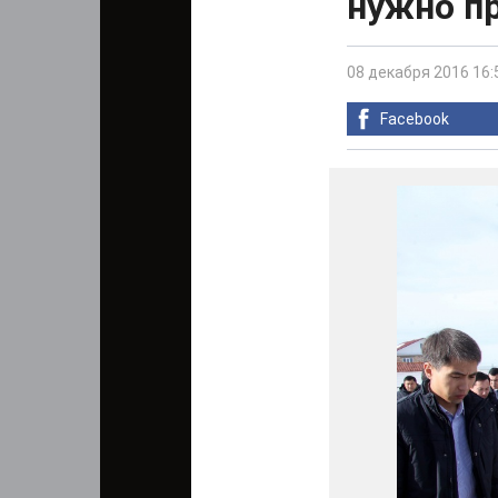
нужно пр
08 декабря 2016 16:
Facebook