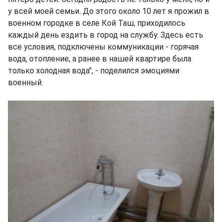
у всей моей семьи. До этого около 10 лет я прожил в
военном городке в селе Кой Таш, приходилось
каждый день ездить в город на службу. Здесь есть
все условия, подключены коммуникации - горячая
вода, отопление, а ранее в нашей квартире была
только холодная вода", - поделился эмоциями
военный.