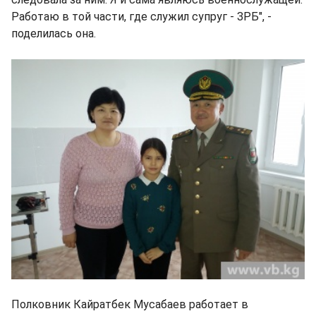
Работаю в той части, где служил супруг - ЗРБ", -
поделилась она.
Полковник Кайратбек Мусабаев работает в