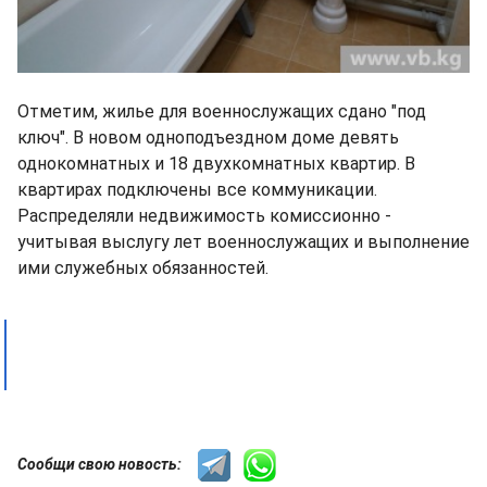
Отметим, жилье для военнослужащих сдано "под
ключ". В новом одноподъездном доме девять
однокомнатных и 18 двухкомнатных квартир. В
квартирах подключены все коммуникации.
Распределяли недвижимость комиссионно -
учитывая выслугу лет военнослужащих и выполнение
ими служебных обязанностей.
Сообщи свою новость: