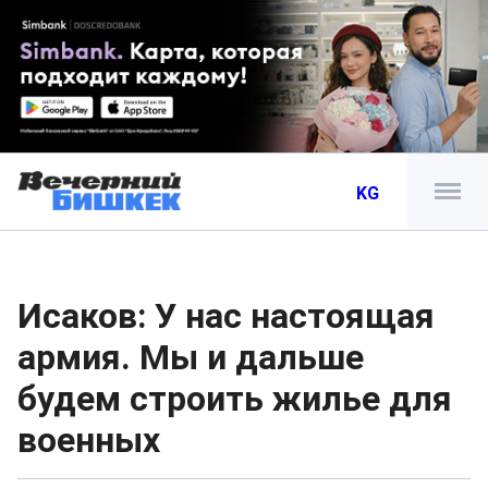
KG
Исаков: У нас настоящая
армия. Мы и дальше
будем строить жилье для
военных