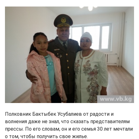
Полковник Бактыбек Усубалиев от радости и
волнения даже не знал, что сказать представителям
прессы. По его словам, он и его семья 30 лет мечтали
о том, чтобы получить свое жилье.