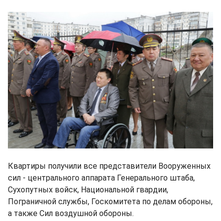
Квартиры получили все представители Вооруженных
сил - центрального аппарата Генерального штаба,
Сухопутных войск, Национальной гвардии,
Пограничной службы, Госкомитета по делам обороны,
а также Сил воздушной обороны.