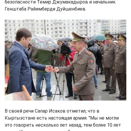
безопасности Темир Джумакадыров и начальник
Генштаба Райимберди Дуйшенбиев.
В своей речи Сапар Исаков отметил, что в
Кыргызстане есть настоящая армия. "Мы не могли
это говорить несколько лет назад, тем более 10 лет