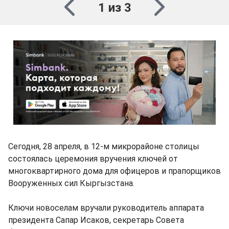
1 из 3
Сегодня, 28 апреля, в 12-м микрорайоне столицы
состоялась церемония вручения ключей от
многоквартирного дома для офицеров и прапорщиков
Вооруженных сил Кыргызстана.
Ключи новоселам вручали руководитель аппарата
президента Сапар Исаков, секретарь Совета