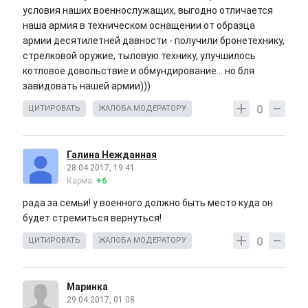
условия наших военнослужащих, выгодно отличается
наша армия в техническом оснащении от образца
армии десятилетней давности - получили бронетехнику,
стрелковой оружие, тыловую технику, улучшилось
котловое довольствие и обмундирование... но бля
завидовать нашей армии)))
0
ЦИТИРОВАТЬ
ЖАЛОБА МОДЕРАТОРУ
Галина Нежданная
28.04.2017, 19:41
Карма:
+6
рада за семьи! у военного должно быть место куда он
будет стремиться вернуться!
0
ЦИТИРОВАТЬ
ЖАЛОБА МОДЕРАТОРУ
Маринка
29.04.2017, 01:08