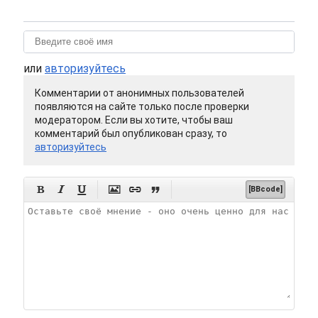
или
авторизуйтесь
Комментарии от анонимных пользователей
появляются на сайте только после проверки
модератором. Если вы хотите, чтобы ваш
комментарий был опубликован сразу, то
авторизуйтесь






[BBcode]