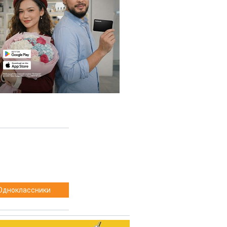
Одноклассники