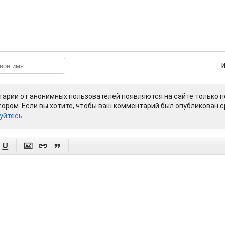
арии от анонимных пользователей появляются на сайте только п
ором. Если вы хотите, чтобы ваш комментарий был опубликован ср
уйтесь



