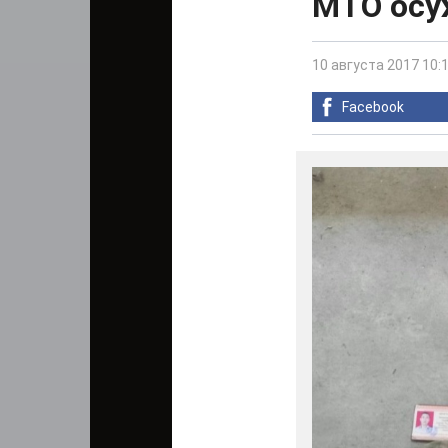
МТО осуж
10 августа 2017 10:
Facebook