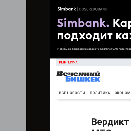
КЫРГЫЗЧА
ВСЕ НОВОСТИ
ПОЛИТИКА
ЭКОНОМ
Вердикт