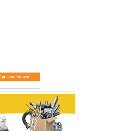
Одноклассники