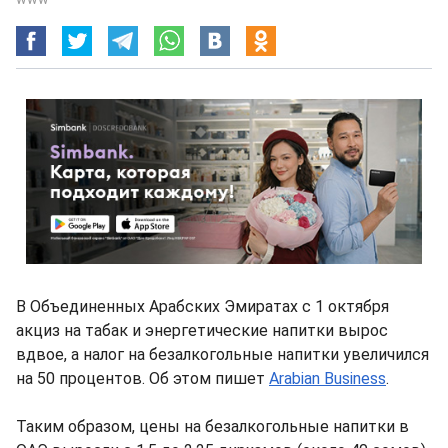
В Объединенных Арабских Эмиратах с 1 октября
акциз на табак и энергетические напитки вырос
вдвое, а налог на безалкогольные напитки увеличился
на 50 процентов. Об этом пишет
Arabian Business
.
Таким образом, цены на безалкогольные напитки в