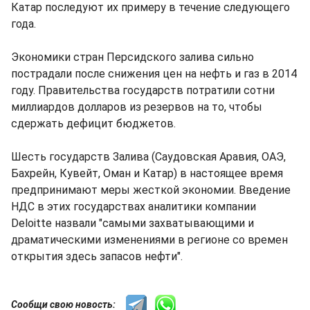
Катар последуют их примеру в течение следующего
года.
Экономики стран Персидского залива сильно
пострадали после снижения цен на нефть и газ в 2014
году. Правительства государств потратили сотни
миллиардов долларов из резервов на то, чтобы
сдержать дефицит бюджетов.
Шесть государств Залива (Саудовская Аравия, ОАЭ,
Бахрейн, Кувейт, Оман и Катар) в настоящее время
предпринимают меры жесткой экономии. Введение
НДС в этих государствах аналитики компании
Deloitte назвали "самыми захватывающими и
драматическими изменениями в регионе со времен
открытия здесь запасов нефти".
Сообщи свою новость: