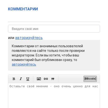
КОММЕНТАРИИ
или
авторизуйтесь
Комментарии от анонимных пользователей
появляются на сайте только после проверки
модератором. Если вы хотите, чтобы ваш
комментарий был опубликован сразу, то
авторизуйтесь






[BBcode]