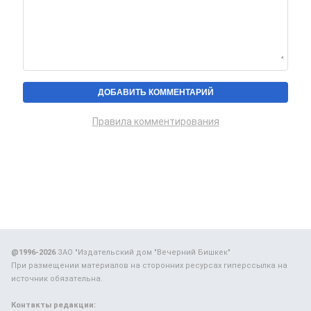
Правила комментирования
@1996-2026
ЗАО "Издательский дом "Вечерний Бишкек"
При размещении материалов на сторонних ресурсах гиперссылка на
источник обязательна.
Контакты редакции: