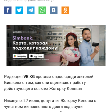
Редакция
VB.KG
провела опрос среди жителей
Бишкека о том, как они оценивают работу
действующего созыва Жогорку Кенеша
Накануне, 27 июня, депутаты Жогорку Кенеша с
чувством выполненного долга под звуки