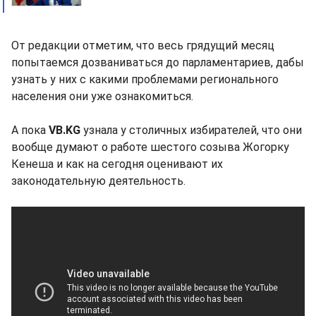
От редакции отметим, что весь грядущий месяц
попытаемся дозваниваться до парламентариев, дабы
узнать у них с какими проблемами регионального
населения они уже ознакомиться.
А пока
VB.KG
узнала у столичных избирателей, что они
вообще думают о работе шестого созыва Жогорку
Кенеша и как на сегодня оценивают их
законодательную деятельность.