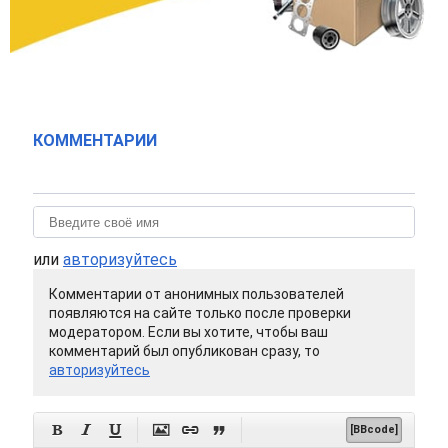
КОММЕНТАРИИ
или
авторизуйтесь
Комментарии от анонимных пользователей
появляются на сайте только после проверки
модератором. Если вы хотите, чтобы ваш
комментарий был опубликован сразу, то
авторизуйтесь






[BBcode]