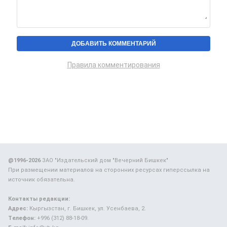
Правила комментирования
@1996-2026
ЗАО "Издательский дом "Вечерний Бишкек"
При размещении материалов на сторонних ресурсах гиперссылка на
источник обязательна.
Контакты редакции:
Адрес:
Кыргызстан, г. Бишкек, ул. Усенбаева, 2.
Телефон:
+996 (312) 88-18-09.