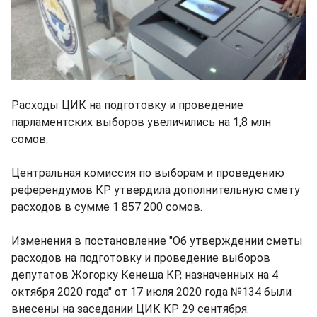
Расходы ЦИК на подготовку и проведение
парламентских выборов увеличились на 1,8 млн
сомов.
Центральная комиссия по выборам и проведению
референдумов КР утвердила дополнительную смету
расходов в сумме 1 857 200 сомов.
Изменения в постановление "Об утверждении сметы
расходов на подготовку и проведение выборов
депутатов Жогорку Кенеша КР, назначенных на 4
октября 2020 года" от 17 июля 2020 года №134 были
внесены на заседании ЦИК КР 29 сентября.