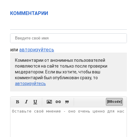
КОММЕНТАРИИ
или
авторизуйтесь
Комментарии от анонимных пользователей
появляются на сайте только после проверки
модератором. Если вы хотите, чтобы ваш
комментарий был опубликован сразу, то
авторизуйтесь






[BBcode]