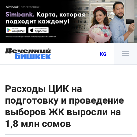
KG
Расходы ЦИК на
подготовку и проведение
выборов ЖК выросли на
1,8 млн сомов