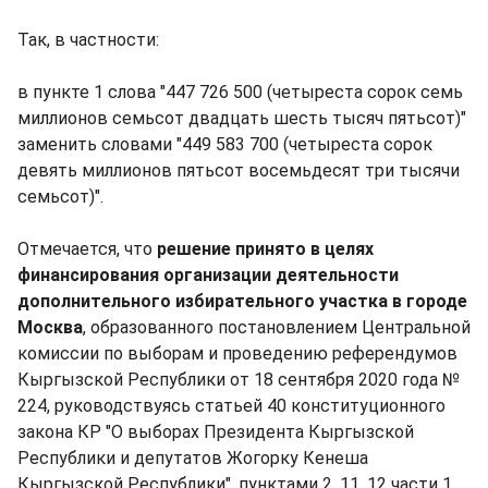
Так, в частности:
в пункте 1 слова "447 726 500 (четыреста сорок семь
миллионов семьсот двадцать шесть тысяч пятьсот)"
заменить словами "449 583 700 (четыреста сорок
девять миллионов пятьсот восемьдесят три тысячи
семьсот)".
Отмечается, что
решение принято в целях
финансирования организации деятельности
дополнительного избирательного участка в городе
Москва
, образованного постановлением Центральной
комиссии по выборам и проведению референдумов
Кыргызской Республики от 18 сентября 2020 года №
224, руководствуясь статьей 40 конституционного
закона КР "О выборах Президента Кыргызской
Республики и депутатов Жогорку Кенеша
Кыргызской Республики", пунктами 2, 11, 12 части 1