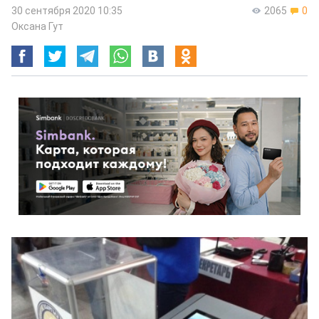
30 сентября 2020 10:35
2065
0
Оксана Гут