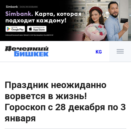
KG
Праздник неожиданно
ворвется в жизнь!
Гороскоп с 28 декабря по 3
января