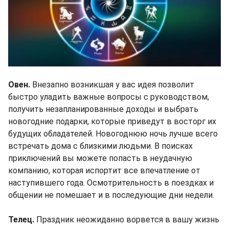
Овен.
Внезапно возникшая у вас идея позволит
быстро уладить важные вопросы с руководством,
получить незапланированные доходы и выбрать
новогодние подарки, которые приведут в восторг их
будущих обладателей. Новогоднюю ночь лучше всего
встречать дома с близкими людьми. В поисках
приключений вы можете попасть в неудачную
компанию, которая испортит все впечатление от
наступившего года. Осмотрительность в поездках и
общении не помешает и в последующие дни недели.
Телец.
Праздник неожиданно ворвется в вашу жизнь