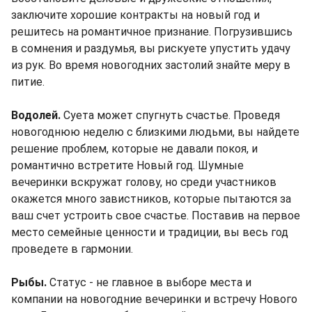
заключите хорошие контракты на новый год и
решитесь на романтичное признание. Погрузившись
в сомнения и раздумья, вы рискуете упустить удачу
из рук. Во время новогодних застолий знайте меру в
питие.
Водолей.
Суета может спугнуть счастье. Проведя
новогоднюю неделю с близкими людьми, вы найдете
решение проблем, которые не давали покоя, и
романтично встретите Новый год. Шумные
вечеринки вскружат голову, но среди участников
окажется много завистников, которые пытаются за
ваш счет устроить свое счастье. Поставив на первое
место семейные ценности и традиции, вы весь год
проведете в гармонии.
Рыбы.
Статус - не главное в выборе места и
компании на новогодние вечеринки и встречу Нового