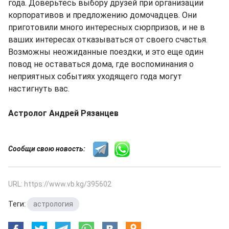
года. Доверьтесь выбору друзей при организации
корпоративов и предложению домочадцев. Они
приготовили много интересных сюрпризов, и не в
ваших интересах отказываться от своего счастья.
Возможны неожиданные поездки, и это еще один
повод не оставаться дома, где воспоминания о
неприятных событиях уходящего года могут
настигнуть вас.
Астролог Андрей Рязанцев
Сообщи свою новость:
URL: https://www.vb.kg/395602
Теги:
астрология