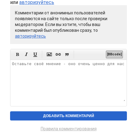
или
авторизуйтесь
Комментарии от анонимных пользователей
появляются на сайте только после проверки
модератором. Если вы хотите, чтобы ваш
комментарий был опубликован сразу, то
авторизуйтесь






[BBcode]
Правила комментирования