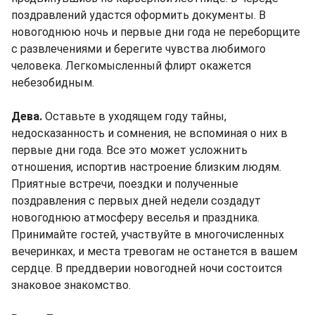
поздравлений удастся оформить документы. В
новогоднюю ночь и первые дни года не переборщите
с развлечениями и берегите чувства любимого
человека. Легкомысленный флирт окажется
небезобидным.
Дева.
Оставьте в уходящем году тайны,
недосказанность и сомнения, не вспоминая о них в
первые дни года. Все это может усложнить
отношения, испортив настроение близким людям.
Приятные встречи, поездки и полученные
поздравления с первых дней недели создадут
новогоднюю атмосферу веселья и праздника.
Принимайте гостей, участвуйте в многочисленных
вечеринках, и места тревогам не останется в вашем
сердце. В преддверии новогодней ночи состоится
знаковое знакомство.