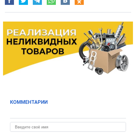
КОММЕНТАРИИ