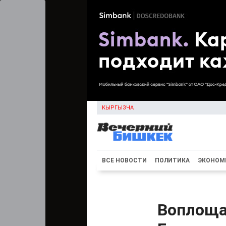
КЫРГЫЗЧА
ВСЕ НОВОСТИ
ПОЛИТИКА
ЭКОНОМ
Воплоща