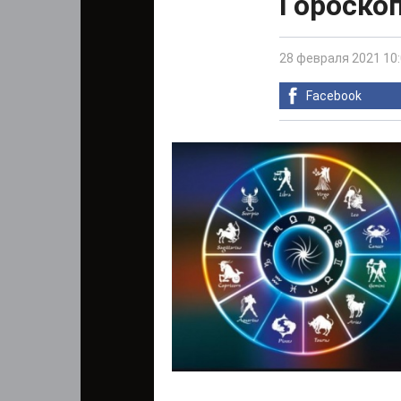
Гороскоп
28 февраля 2021 10
Facebook