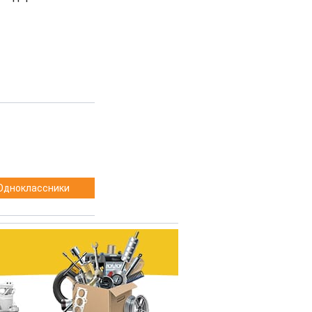
Одноклассники