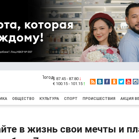
$ 87.45 - 87.80
€ 100.15 - 101.15
ИКА
ОБЩЕСТВО
КУЛЬТУРА
СПОРТ
ПРОИСШЕСТВИЯ
АКЦИЯ В
йте в жизнь свои мечты и пл