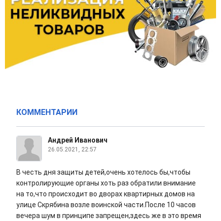
КОММЕНТАРИИ
Андрей Иванович
26.05.2021, 22:57
В честь дня защиты детей,очень хотелось бы,чтобы
контролирующие органы хоть раз обратили внимание
на то,что происходит во дворах квартирных домов на
улице Скрябина возле воинской части.После 10 часов
вечера шум в принципе запрещен,здесь же в это время