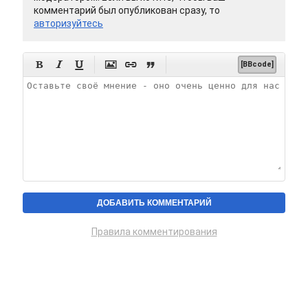
комментарий был опубликован сразу, то
авторизуйтесь






[BBcode]
Правила комментирования