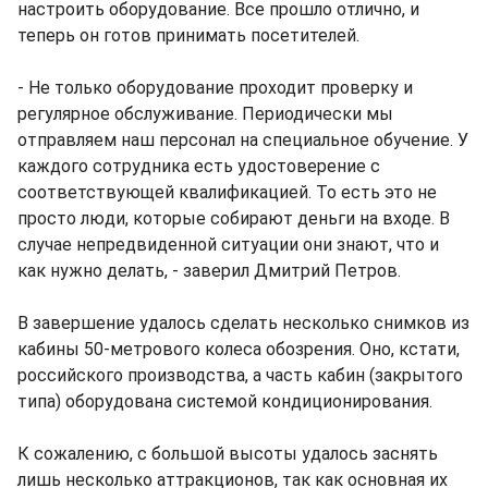
настроить оборудование. Все прошло отлично, и
теперь он готов принимать посетителей.
- Не только оборудование проходит проверку и
регулярное обслуживание. Периодически мы
отправляем наш персонал на специальное обучение. У
каждого сотрудника есть удостоверение с
соответствующей квалификацией. То есть это не
просто люди, которые собирают деньги на входе. В
случае непредвиденной ситуации они знают, что и
как нужно делать, - заверил Дмитрий Петров.
В завершение удалось сделать несколько снимков из
кабины 50-метрового колеса обозрения. Оно, кстати,
российского производства, а часть кабин (закрытого
типа) оборудована системой кондиционирования.
К сожалению, с большой высоты удалось заснять
лишь несколько аттракционов, так как основная их