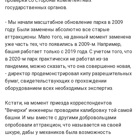
проверки со стороны компетентных
государственных органов.
- Мы начали масштабное обновление парка в 2009
году. Были заменены абсолютно все старые
аттракционы. Мало того, на данный момент заменена
уже часть тех, что появились в 2009-м. Например,
башня работает только с 2019 года. С учетом того, что
в 2020-м парк практически не работал из-за
пандемии, можно сказать, что она совершенно новая,
- директор продемонстрировал кипу разрешительных
бумаг, свидетельствующих о прохождении
оборудованием всех необходимых экспертиз.
Кстати, на момент приезда корреспондентов
"Вечерки" инженеры проводили калибровку той самой
башни. И мы вместе с другими добровольцами
опробовали аттракцион, что называется на своей
шкуре, дабы у механиков была возможность