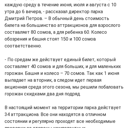
каждую среду в течение июня, июля и августа с 10
утра до 6 вечера, - рассказал директор парка
Дмитрий Петров. – В обычный день стоимость
билета на большинство аттракционов для взрослого
составляет 80 сомов, а для ребенка 60. Колесо
обозрения и башня стоят 150 и 100 сомов
соответственно.
- По средам же действует единый билет, который
составляет 40 сомов и для больших, и для маленьких
горожан. Башня и колесо – 70 сомов. Так как 1 июня
выпадает на вторник, а следом идет первая
акционная среда этого сезона, мы решили побаловать
горожан скидками два дня подряд.
В настоящий момент на территории парка действует
34 аттракциона. Все они находятся в отличном
состоянии и регулярно проходят все необходимые