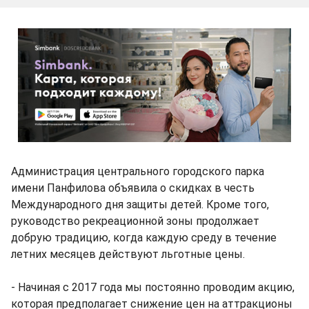
Администрация центрального городского парка
имени Панфилова объявила о скидках в честь
Международного дня защиты детей. Кроме того,
руководство рекреационной зоны продолжает
добрую традицию, когда каждую среду в течение
летних месяцев действуют льготные цены.
- Начиная с 2017 года мы постоянно проводим акцию,
которая предполагает снижение цен на аттракционы