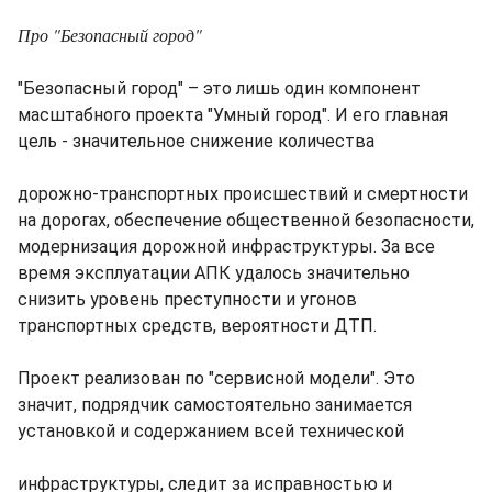
Про "Безопасный город"
"Безопасный город" – это лишь один компонент
масштабного проекта "Умный город". И его главная
цель - значительное снижение количества
дорожно-транспортных происшествий и смертности
на дорогах, обеспечение общественной безопасности,
модернизация дорожной инфраструктуры. За все
время эксплуатации АПК удалось значительно
снизить уровень преступности и угонов
транспортных средств, вероятности ДТП.
Проект реализован по "сервисной модели". Это
значит, подрядчик самостоятельно занимается
установкой и содержанием всей технической
инфраструктуры, следит за исправностью и