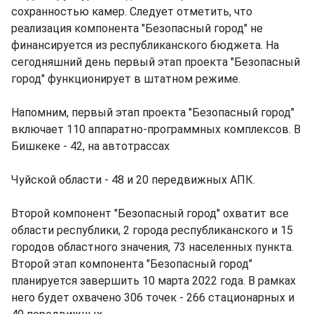
сохранностью камер. Следует отметить, что
реализация компонента "Безопасный город" не
финансируется из республиканского бюджета. На
сегодняшний день первый этап проекта "Безопасный
город" функционирует в штатном режиме.
Напомним, первый этап проекта "Безопасный город"
включает 110 аппаратно-программных комплексов. В
Бишкеке - 42, на автотрассах
Чуйской области - 48 и 20 передвижных АПК.
Второй компонент "Безопасный город" охватит все
области республики, 2 города республиканского и 15
городов областного значения, 73 населенных пункта.
Второй этап компонента "Безопасный город"
планируется завершить 10 марта 2022 года. В рамках
него будет охвачено 306 точек - 266 стационарных и