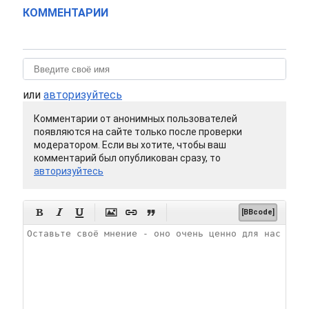
КОММЕНТАРИИ
или
авторизуйтесь
Комментарии от анонимных пользователей
появляются на сайте только после проверки
модератором. Если вы хотите, чтобы ваш
комментарий был опубликован сразу, то
авторизуйтесь






[BBcode]