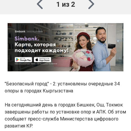
1 из 2
"Безопасный город" - 2: установлены очередные 34
опоры в городах Кыргызстана
На сегодняшний день в городах Бишкек, Ош, Токмок
завершены работы по установке опор и АПК. Об этом
сообщает пресс-служба Министерства цифрового
развития КР.