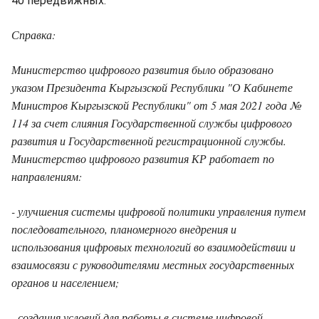
40 передвижных.
Справка:
Министерство цифрового развития было образовано
указом Президента Кыргызской Республики "О Кабинете
Министров Кыргызской Республики" от 5 мая 2021 года №
114 за счет слияния Государственной службы цифрового
развития и Государственной регистрационной службы.
Министерство цифрового развития КР работает по
направлениям:
- улучшения системы цифровой политики управления путем
последовательного, планомерного внедрения и
использования цифровых технологий во взаимодействии и
взаимосвязи с руководителями местных государственных
органов и населением;
- создания условий для работы в системе цифровой