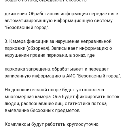
движения. Обработанная информация передается в
автоматизированную информационную систему
"Безопасный город".
3. Камера фиксации за нарушение неправильной
парковки (обзорная). Записывает информацию о
нарушении правил парковки, в зонах, где
парковка запрещена, обрабатывает и передает
записанную информацию в АИС "Безопасный город".
На дополнительной опоре будет установлена
многомерная камера. Она будет фиксировать поток
людей, распознавание лиц, статистика потока,
выявление бесхозных предметов.
Комплексы будут работать круглосуточно.