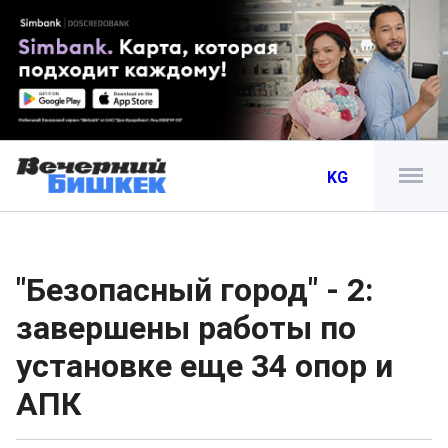
KG
"Безопасный город" - 2:
завершены работы по
установке еще 34 опор и
АПК