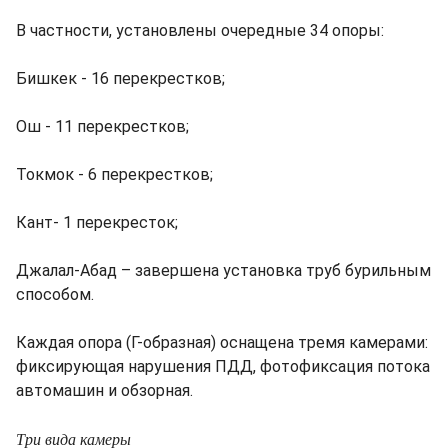
В частности, установлены очередные 34 опоры:
Бишкек - 16 перекрестков;
Ош - 11 перекрестков;
Токмок - 6 перекрестков;
Кант- 1 перекресток;
Джалал-Абад – завершена установка труб бурильным
способом.
Каждая опора (Г-образная) оснащена тремя камерами:
фиксирующая нарушения ПДД, фотофиксация потока
автомашин и обзорная.
Три вида камеры