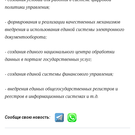
политики управления;
- формирования и реализации качественных механизмов
внедрения и использования единой системы электронного
документооборота;
- создания единого национального центра обработки
данных в портале государственных услуг;
- создания единой системы финансового управления;
- внедрения единых общегосударственных регистров и
реестров в информационных системах и т.д.
Сообщи свою новость: