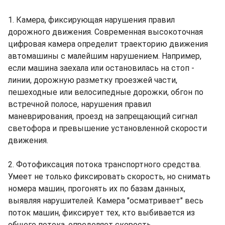
1. Камера, фиксирующая нарушения правил
дорожного движения. Современная высокоточная
цифровая камера определит траекторию движения
автомашины с малейшим нарушением. Например,
если машина заехала или остановилась на стоп -
линии, дорожную разметку проезжей части,
пешеходные или велосипедные дорожки, обгон по
встречной полосе, нарушения правил
маневрирования, проезд на запрещающий сигнал
светофора и превышение установленной скорости
движения.
2. Фотофиксация потока транспортного средства.
Умеет не только фиксировать скорость, но снимать
номера машин, прогонять их по базам данных,
выявляя нарушителей. Камера "осматривает" весь
поток машин, фиксирует тех, кто выбивается из
общего потока, определяет скорость