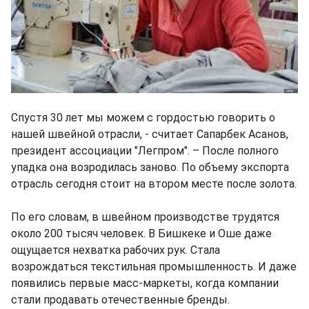
Спустя 30 лет мы можем с гордостью говорить о
нашей швейной отрасли, - считает Сапарбек Асанов,
президент ассоциации "Легпром". – После полного
упадка она возродилась заново. По объему экспорта
отрасль сегодня стоит на втором месте после золота.
По его словам, в швейном производстве трудятся
около 200 тысяч человек. В Бишкеке и Оше даже
ощущается нехватка рабочих рук. Стала
возрождаться текстильная промышленность. И даже
появились первые масс-маркеты, когда компании
стали продавать отечественные бренды.