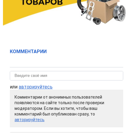
КОММЕНТАРИИ
или
авторизуйтесь
Комментарии от анонимных пользователей
появляются на сайте только после проверки
модератором. Если вы хотите, чтобы ваш
комментарий был опубликован сразу, то
авторизуйтесь