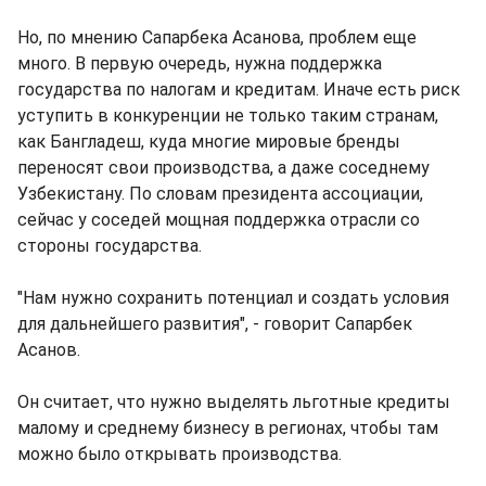
Но, по мнению Сапарбека Асанова, проблем еще
много. В первую очередь, нужна поддержка
государства по налогам и кредитам. Иначе есть риск
уступить в конкуренции не только таким странам,
как Бангладеш, куда многие мировые бренды
переносят свои производства, а даже соседнему
Узбекистану. По словам президента ассоциации,
сейчас у соседей мощная поддержка отрасли со
стороны государства.
"Нам нужно сохранить потенциал и создать условия
для дальнейшего развития", - говорит Сапарбек
Асанов.
Он считает, что нужно выделять льготные кредиты
малому и среднему бизнесу в регионах, чтобы там
можно было открывать производства.