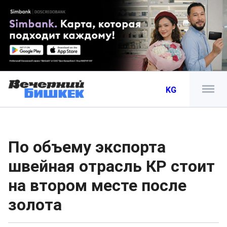
KG
По объему экспорта
швейная отрасль КР стоит
на втором месте после
золота