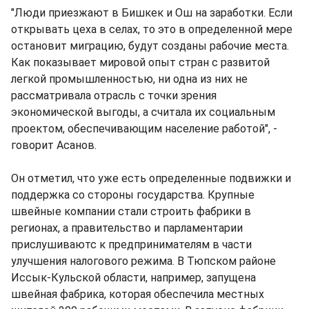
"Люди приезжают в Бишкек и Ош на заработки. Если
открывать цеха в селах, то это в определенной мере
остановит миграцию, будут созданы рабочие места.
Как показывает мировой опыт стран с развитой
легкой промышленностью, ни одна из них не
рассматривала отрасль с точки зрения
экономической выгоды, а считала их социальным
проектом, обеспечивающим население работой", -
говорит Асанов.
Он отметил, что уже есть определенные подвижки и
поддержка со стороны государства. Крупные
швейные компании стали строить фабрики в
регионах, а правительство и парламентарии
прислушиваютс к предпринимателям в части
улучшения налогового режима. В Тюпском районе
Иссык-Кульской области, например, запущена
швейная фабрика, которая обеспечила местных