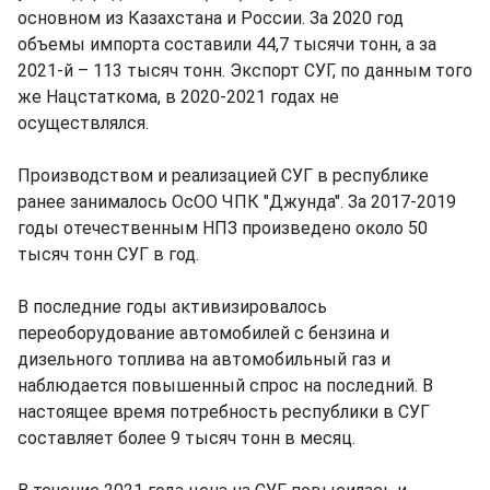
основном из Казахстана и России. За 2020 год
объемы импорта составили 44,7 тысячи тонн, а за
2021-й – 113 тысяч тонн. Экспорт СУГ, по данным того
же Нацстаткома, в 2020-2021 годах не
осуществлялся.
Производством и реализацией СУГ в республике
ранее занималось ОсОО ЧПК "Джунда". За 2017-2019
годы отечественным НПЗ произведено около 50
тысяч тонн СУГ в год.
В последние годы активизировалось
переоборудование автомобилей с бензина и
дизельного топлива на автомобильный газ и
наблюдается повышенный спрос на последний. В
настоящее время потребность республики в СУГ
составляет более 9 тысяч тонн в месяц.