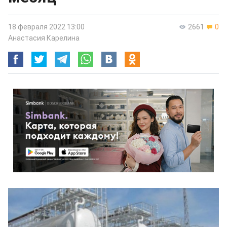
18 февраля 2022 13:00
2661
0
Анастасия Карелина