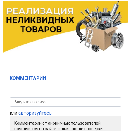
КОММЕНТАРИИ
или
авторизуйтесь
Комментарии от анонимных пользователей
появляются на сайте только после проверки