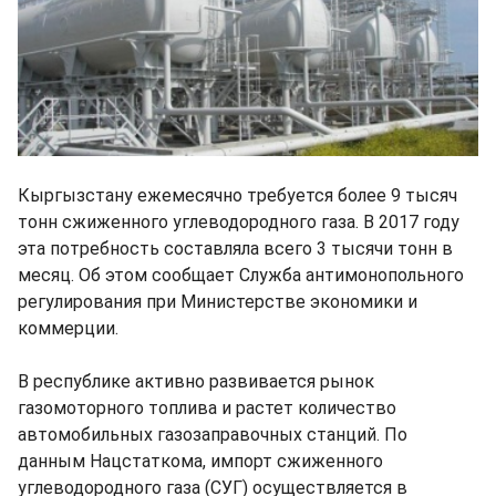
Кыргызстану ежемесячно требуется более 9 тысяч
тонн сжиженного углеводородного газа. В 2017 году
эта потребность составляла всего 3 тысячи тонн в
месяц. Об этом сообщает Служба антимонопольного
регулирования при Министерстве экономики и
коммерции.
В республике активно развивается рынок
газомоторного топлива и растет количество
автомобильных газозаправочных станций. По
данным Нацстаткома, импорт сжиженного
углеводородного газа (СУГ) осуществляется в