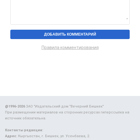
Правила комментирования
@1996-2026
ЗАО "Издательский дом "Вечерний Бишкек"
При размещении материалов на сторонних ресурсах гиперссылка на
источник обязательна.
Контакты редакции:
Адрес:
Кыргызстан, г. Бишкек, ул. Усенбаева, 2.