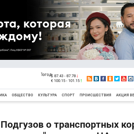
$ 87.43 - 87.78
€ 100.15 - 101.15
ИКА
ОБЩЕСТВО
КУЛЬТУРА
СПОРТ
ПРОИСШЕСТВИЯ
АКЦИЯ В
 Подгузов о транспортных ко