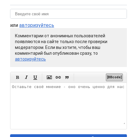
или
авторизуйтесь
Комментарии от анонимных пользователей
появляются на сайте только после проверки
модератором. Если вы хотите, чтобы ваш
комментарий был опубликован сразу, то
авторизуйтесь






[BBcode]