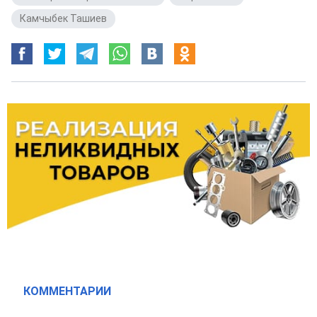
Камчыбек Ташиев
КОММЕНТАРИИ