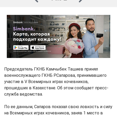
Председатель ГКНБ Камчыбек Ташиев принял
военнослужащего ГКНБ Р.Сапарова, принимавшего
участие в V Всемирных играх кочевников,
прошедших в Казахстане. Об этом сообщает пресс-
служба ведомства.
По ее данным, Сапаров показал свою ловкость и силу
на Всемирных играх кочевников, заняв 1 место в